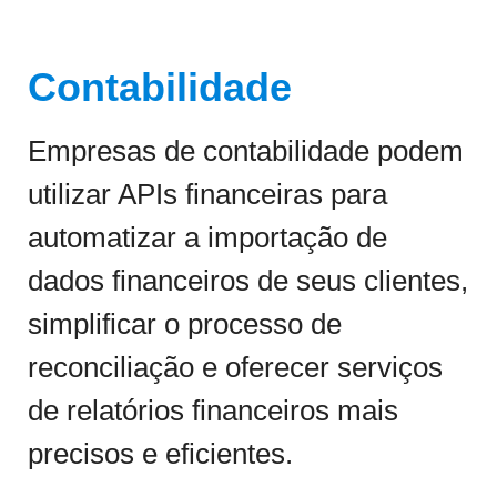
Contabilidade
Empresas de contabilidade podem
utilizar APIs financeiras para
automatizar a importação de
dados financeiros de seus clientes,
simplificar o processo de
reconciliação e oferecer serviços
de relatórios financeiros mais
precisos e eficientes.