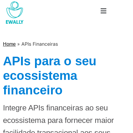
»
APIs Financeiras
Home
APIs para o seu
ecossistema
financeiro
Integre APIs financeiras ao seu
ecossistema para fornecer maior
facilidade transacional aos seus