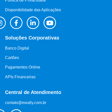
Política de Privacidade
Disponibilidade das Aplicações
Soluções Corporativas
Banco Digital
Cartões
Pagamentos Online
APIs Financeiras
Central de Atendimento
contato@ewally.com.br