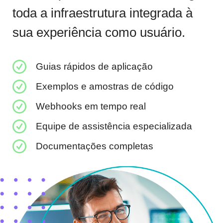
toda a infraestrutura integrada à
sua experiência como usuário.
Guias rápidos de aplicação
Exemplos e amostras de código
Webhooks em tempo real
Equipe de assistência especializada
Documentações completas