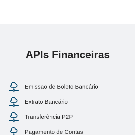
APIs Financeiras​
Emissão de Boleto Bancário
Extrato Bancário
Transferência P2P
Pagamento de Contas