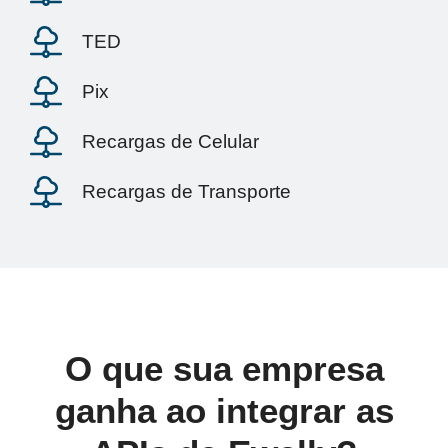
TED
Pix
Recargas de Celular
Recargas de Transporte
O que sua empresa
ganha ao integrar as