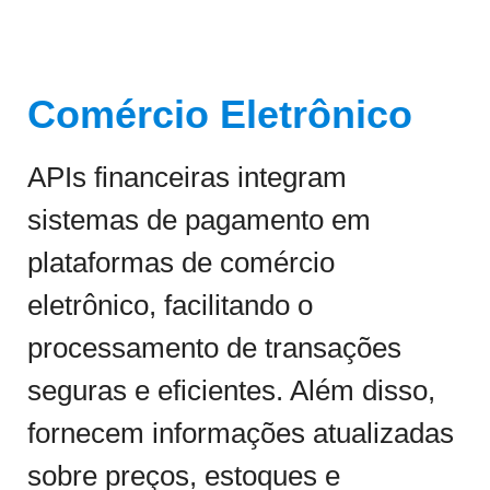
Comércio Eletrônico
APIs financeiras integram
sistemas de pagamento em
plataformas de comércio
eletrônico, facilitando o
processamento de transações
seguras e eficientes. Além disso,
fornecem informações atualizadas
sobre preços, estoques e