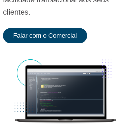
clientes.
Falar com o Comercial