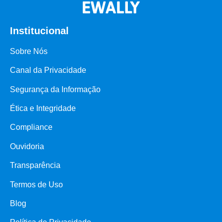
Institucional
Sobre Nós
Canal da Privacidade
Segurança da Informação
Ética e Integridade
Compliance
Ouvidoria
Transparência
Termos de Uso
Blog