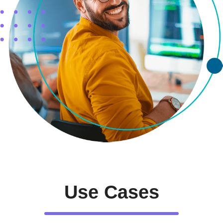
Use Cases