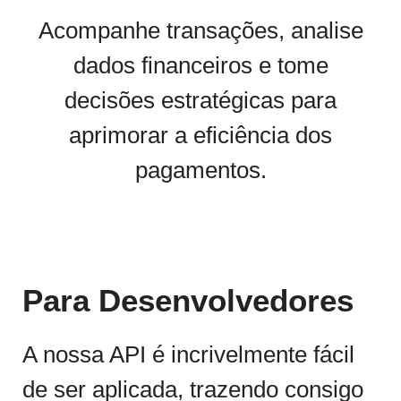
Acompanhe transações, analise
dados financeiros e tome
decisões estratégicas para
aprimorar a eficiência dos
pagamentos.
Para Desenvolvedores
A nossa API é incrivelmente fácil
de ser aplicada, trazendo consigo