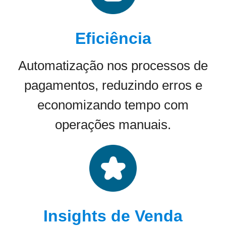
Eficiência
Automatização nos processos de
pagamentos, reduzindo erros e
economizando tempo com
operações manuais.
Insights de Venda