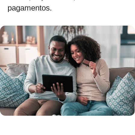
pagamentos.