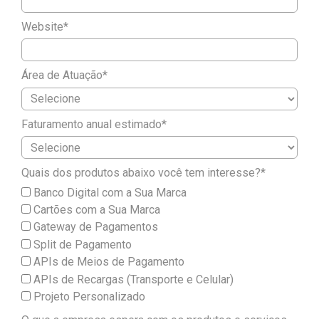
Website*
Área de Atuação*
Faturamento anual estimado*
Quais dos produtos abaixo você tem interesse?*
Banco Digital com a Sua Marca
Cartões com a Sua Marca
Gateway de Pagamentos
Split de Pagamento
APIs de Meios de Pagamento
APIs de Recargas (Transporte e Celular)
Projeto Personalizado