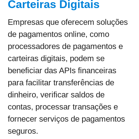
Carteiras Digitais
Empresas que oferecem soluções
de pagamentos online, como
processadores de pagamentos e
carteiras digitais, podem se
beneficiar das APIs financeiras
para facilitar transferências de
dinheiro, verificar saldos de
contas, processar transações e
fornecer serviços de pagamentos
seguros.